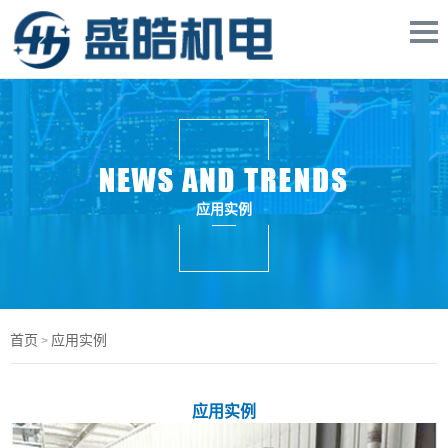
应用实例
首页
应用实例
>
应用实例