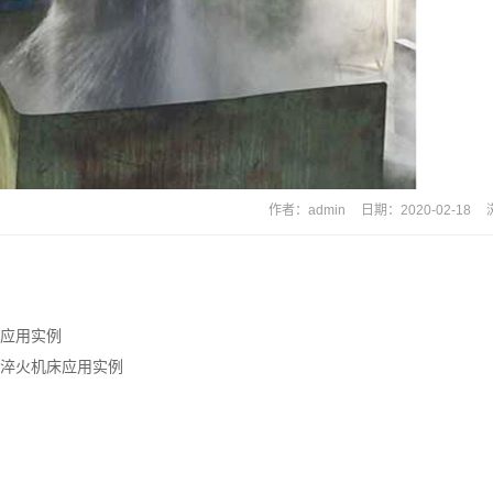
作者：
admin
日期：
2020-02-18
应用实例
淬火机床应用实例