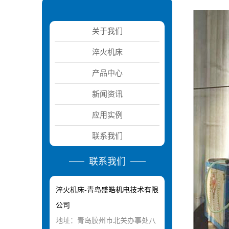
关于我们
淬火机床
产品中心
新闻资讯
应用实例
联系我们
联系我们
淬火机床-青岛盛皓机电技术有限
公司
地址：青岛胶州市北关办事处八