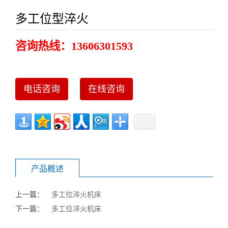
多工位型淬火
咨询热线：
13606301593
电话咨询
在线咨询
产品概述
上一篇：
多工位淬火机床
下一篇：
多工位淬火机床