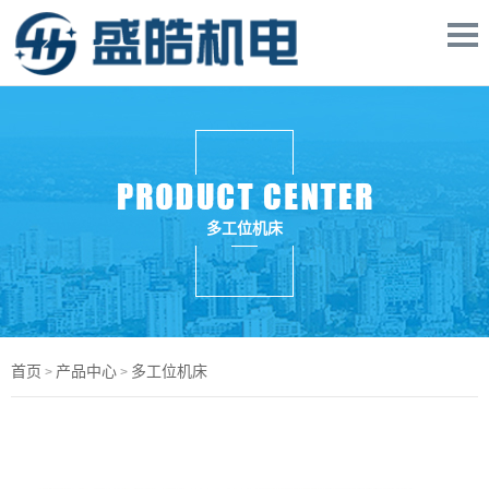
多工位机床
首页
产品中心
多工位机床
>
>