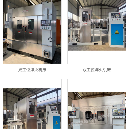
双工位淬火机床
双工位淬火机床