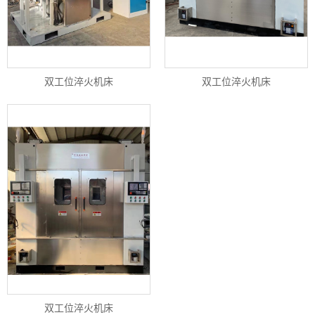
双工位淬火机床
双工位淬火机床
双工位淬火机床